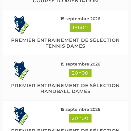
COURSE D'ORIENTATION
15 septembre 2026
19h00
PREMIER ENTRAINEMENT DE SÉLECTION
TENNIS DAMES
15 septembre 2026
20h00
PREMIER ENTRAINEMENT DE SÉLECTION
HANDBALL DAMES
15 septembre 2026
20h00
PREMIER ENTRAINEMENT DE SÉLECTION