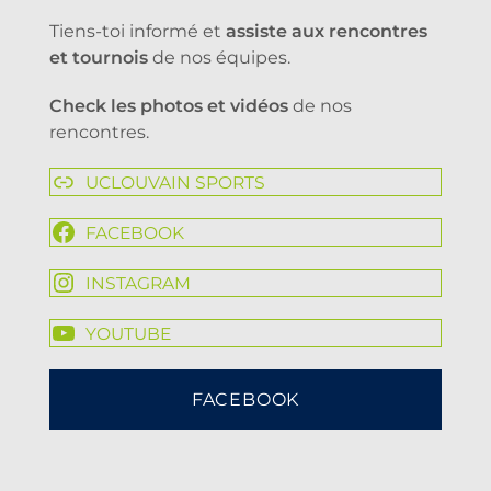
Tiens-toi informé et
assiste aux rencontres
et tournois
de nos équipes.
Check les photos et vidéos
de nos
rencontres.
UCLOUVAIN SPORTS
FACEBOOK
INSTAGRAM
YOUTUBE
FACEBOOK