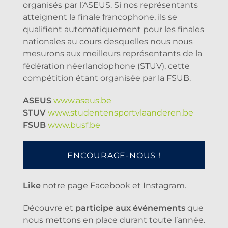
organisés par l’ASEUS. Si nos représentants
atteignent la finale francophone, ils se
qualifient automatiquement pour les finales
nationales au cours desquelles nous nous
mesurons aux meilleurs représentants de la
fédération néerlandophone (STUV), cette
compétition étant organisée par la FSUB.
ASEUS
www.aseus.be
STUV
www.studentensportvlaanderen.be
FSUB
www.busf.be
ENCOURAGE-NOUS !
Like
notre page Facebook et Instagram.
Découvre et
participe aux événements
que
nous mettons en place durant toute l’année.