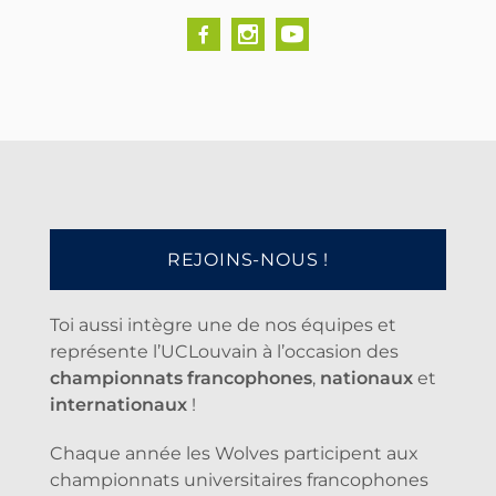
REJOINS-NOUS !
Toi aussi intègre une de nos équipes et
représente l’UCLouvain à l’occasion des
championnats francophones
,
nationaux
et
internationaux
!
Chaque année les Wolves participent aux
championnats universitaires francophones