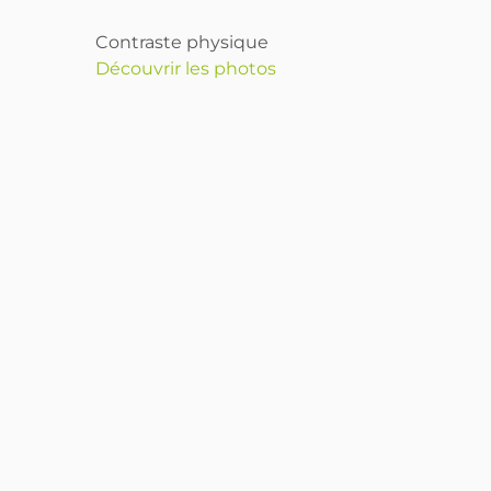
Contraste physique
Découvrir les photos