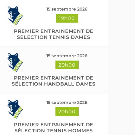
15 septembre 2026
19h00
PREMIER ENTRAINEMENT DE
SÉLECTION TENNIS DAMES
15 septembre 2026
20h00
PREMIER ENTRAINEMENT DE
SÉLECTION HANDBALL DAMES
15 septembre 2026
20h00
PREMIER ENTRAINEMENT DE
SÉLECTION TENNIS HOMMES