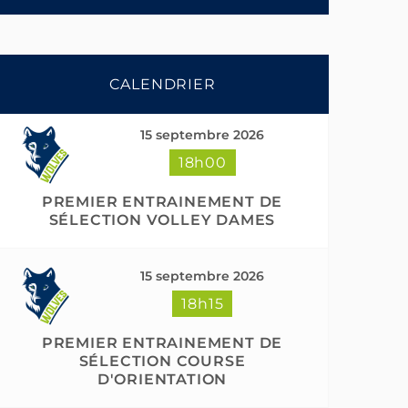
CALENDRIER
15 septembre 2026
18h00
PREMIER ENTRAINEMENT DE
SÉLECTION VOLLEY DAMES
15 septembre 2026
18h15
PREMIER ENTRAINEMENT DE
SÉLECTION COURSE
D'ORIENTATION