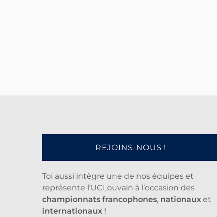
REJOINS-NOUS !
Toi aussi intègre une de nos équipes et
représente l’UCLouvain à l’occasion des
championnats francophones
,
nationaux
et
internationaux
!