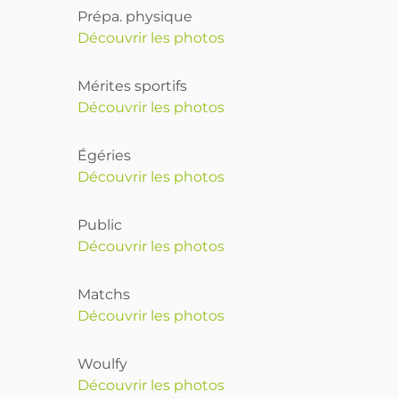
Prépa. physique
Découvrir les photos
Mérites sportifs
Découvrir les photos
Égéries
Découvrir les photos
Public
Découvrir les photos
Matchs
Découvrir les photos
Woulfy
Découvrir les photos