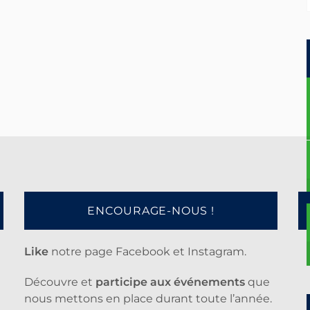
ENCOURAGE-NOUS !
Like
notre page Facebook et Instagram.
Découvre et
participe aux événements
que
nous mettons en place durant toute l’année.