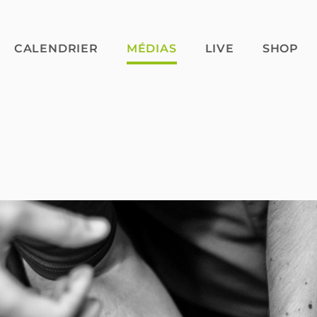
CALENDRIER
MÉDIAS
LIVE
SHOP