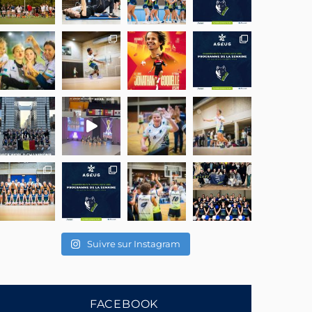
Suivre sur Instagram
FACEBOOK