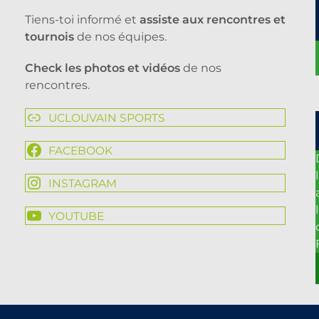
Tiens-toi informé et
assiste aux rencontres et
tournois
de nos équipes.
Check les photos et vidéos
de nos
rencontres.
UCLOUVAIN SPORTS
FACEBOOK
l
INSTAGRAM
YOUTUBE