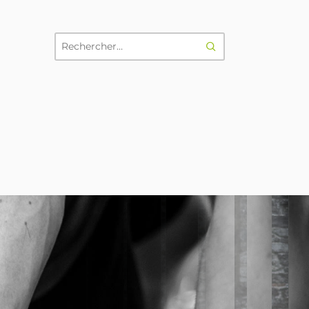
RECHERCHER