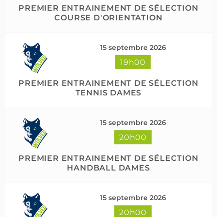
PREMIER ENTRAINEMENT DE SÉLECTION
COURSE D'ORIENTATION
15 septembre 2026
19h00
PREMIER ENTRAINEMENT DE SÉLECTION
TENNIS DAMES
15 septembre 2026
20h00
PREMIER ENTRAINEMENT DE SÉLECTION
HANDBALL DAMES
15 septembre 2026
20h00