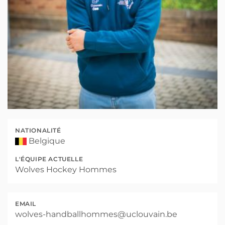
NATIONALITÉ
Belgique
L'ÉQUIPE ACTUELLE
Wolves Hockey Hommes
EMAIL
wolves-handballhommes@uclouvain.be