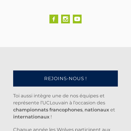
REJOINS-NOUS !
Toi aussi intègre une de nos équipes et
représente l’UCLouvain à l’occasion des
championnats francophones
,
nationaux
et
internationaux
!
Chaque année les Wolves participent aux