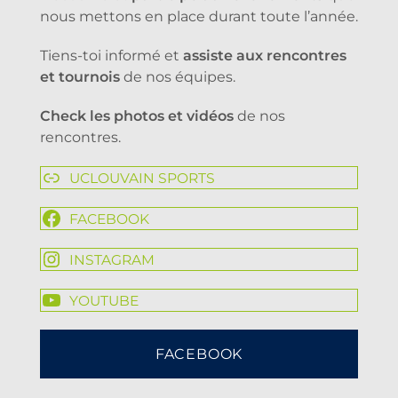
nous mettons en place durant toute l’année.
Tiens-toi informé et
assiste aux rencontres
et tournois
de nos équipes.
Check les photos et vidéos
de nos
rencontres.
UCLOUVAIN SPORTS
FACEBOOK
INSTAGRAM
YOUTUBE
FACEBOOK