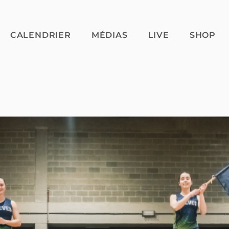
CALENDRIER
MÉDIAS
LIVE
SHOP