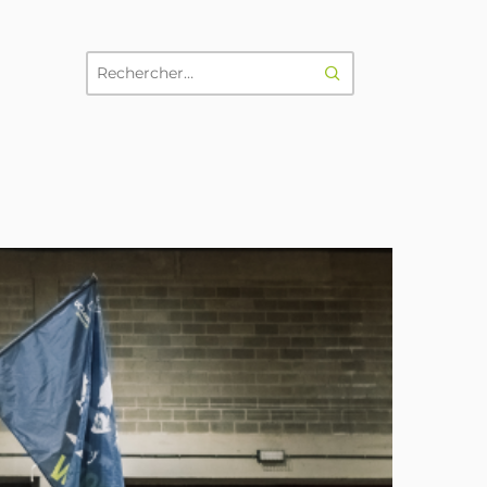
RECHERCHER