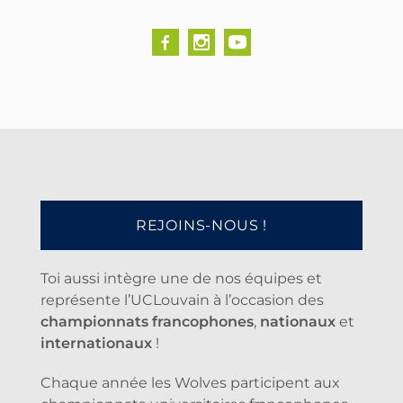
REJOINS-NOUS !
Toi aussi intègre une de nos équipes et
représente l’UCLouvain à l’occasion des
championnats francophones
,
nationaux
et
internationaux
!
Chaque année les Wolves participent aux