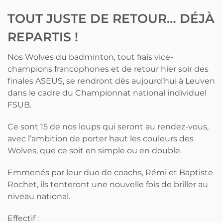
TOUT JUSTE DE RETOUR… DÉJÀ
REPARTIS !
Nos Wolves du badminton, tout frais vice-
champions francophones et de retour hier soir des
finales ASEUS, se rendront dès aujourd’hui à Leuven
dans le cadre du Championnat national individuel
FSUB.
Ce sont 15 de nos loups qui seront au rendez-vous,
avec l’ambition de porter haut les couleurs des
Wolves, que ce soit en simple ou en double.
Emmenés par leur duo de coachs, Rémi et Baptiste
Rochet, ils tenteront une nouvelle fois de briller au
niveau national.
Effectif :