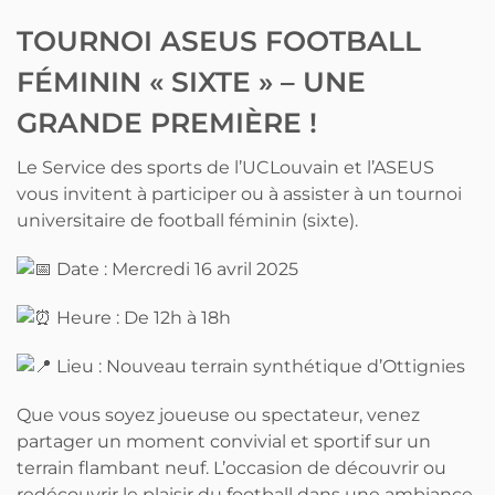
TOURNOI ASEUS FOOTBALL
FÉMININ « SIXTE » – UNE
GRANDE PREMIÈRE !
Le Service des sports de l’UCLouvain et l’ASEUS
vous invitent à participer ou à assister à un tournoi
universitaire de football féminin (sixte).
Date : Mercredi 16 avril 2025
Heure : De 12h à 18h
Lieu : Nouveau terrain synthétique d’Ottignies
Que vous soyez joueuse ou spectateur, venez
partager un moment convivial et sportif sur un
terrain flambant neuf. L’occasion de découvrir ou
redécouvrir le plaisir du football dans une ambiance