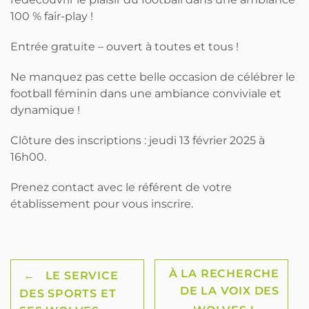
100 % fair-play !
Entrée gratuite – ouvert à toutes et tous !
Ne manquez pas cette belle occasion de célébrer le
football féminin dans une ambiance conviviale et
dynamique !
Clôture des inscriptions : jeudi 13 février 2025 à
16h00.
Prenez contact avec le référent de votre
établissement pour vous inscrire.
Post
À LA RECHERCHE
←
LE SERVICE
DE LA VOIX DES
DES SPORTS ET