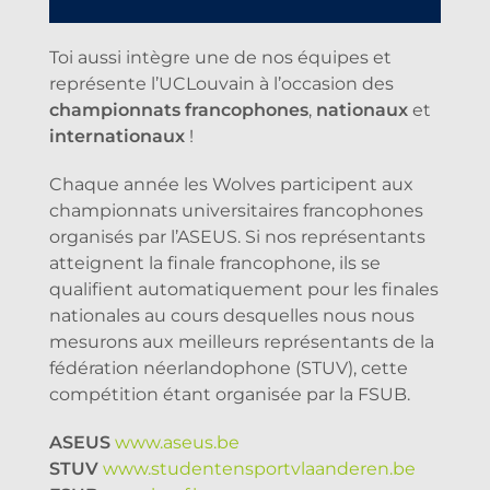
Toi aussi intègre une de nos équipes et
représente l’UCLouvain à l’occasion des
championnats francophones
,
nationaux
et
internationaux
!
Chaque année les Wolves participent aux
championnats universitaires francophones
organisés par l’ASEUS. Si nos représentants
atteignent la finale francophone, ils se
qualifient automatiquement pour les finales
nationales au cours desquelles nous nous
mesurons aux meilleurs représentants de la
fédération néerlandophone (STUV), cette
compétition étant organisée par la FSUB.
ASEUS
www.aseus.be
STUV
www.studentensportvlaanderen.be