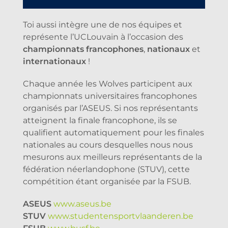
Toi aussi intègre une de nos équipes et
représente l’UCLouvain à l’occasion des
championnats francophones
,
nationaux
et
internationaux
!
Chaque année les Wolves participent aux
championnats universitaires francophones
organisés par l’ASEUS. Si nos représentants
atteignent la finale francophone, ils se
qualifient automatiquement pour les finales
nationales au cours desquelles nous nous
mesurons aux meilleurs représentants de la
fédération néerlandophone (STUV), cette
compétition étant organisée par la FSUB.
ASEUS
www.aseus.be
STUV
www.studentensportvlaanderen.be