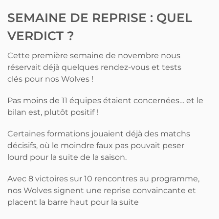
SEMAINE DE REPRISE : QUEL
VERDICT ?
Cette première semaine de novembre nous
réservait déjà quelques rendez-vous et tests
clés pour nos Wolves !
Pas moins de 11 équipes étaient concernées… et le
bilan est, plutôt positif !
Certaines formations jouaient déjà des matchs
décisifs, où le moindre faux pas pouvait peser
lourd pour la suite de la saison.
Avec 8 victoires sur 10 rencontres au programme,
nos Wolves signent une reprise convaincante et
placent la barre haut pour la suite