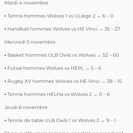
Mardi 4 novembre
▪ Tennis hommes Wolves 1 vs ULiège 2 → 6 – 0
▪ Handball hommes Wolves vs HE Vinci → 35 – 27
Mercredi 5 novembre
▪ Basket hommes ULB Owls vs Wolves → 52 – 60
▪ Futsal hommes Wolves vs HEPL → 5 – 6
▪ Rugby XV hommes Wolves vs HE Vinci → 38 – 15
▪ Tennis hommes HELHa vs Wolves 2 → 0 – 6
Jeudi 6 novembre
▪ Tennis de table ULB Owls 1 vs Wolves 2 → 9 – 1