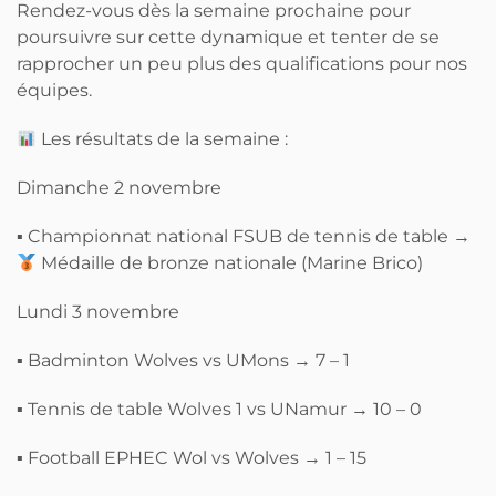
Rendez-vous dès la semaine prochaine pour
poursuivre sur cette dynamique et tenter de se
rapprocher un peu plus des qualifications pour nos
équipes.
Les résultats de la semaine :
Dimanche 2 novembre
▪ Championnat national FSUB de tennis de table →
Médaille de bronze nationale (Marine Brico)
Lundi 3 novembre
▪ Badminton Wolves vs UMons → 7 – 1
▪ Tennis de table Wolves 1 vs UNamur → 10 – 0
▪ Football EPHEC Wol vs Wolves → 1 – 15