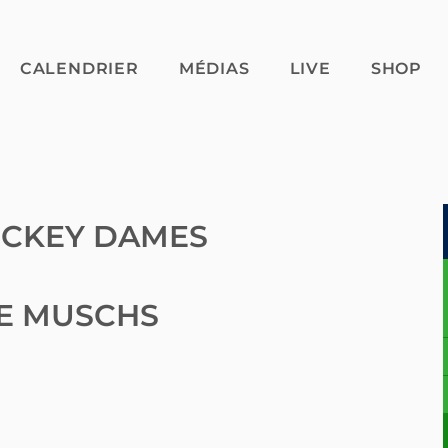
CALENDRIER
MÉDIAS
LIVE
SHOP
CKEY DAMES
E MUSCHS