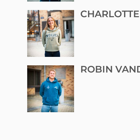
CHARLOTT
ROBIN VAN