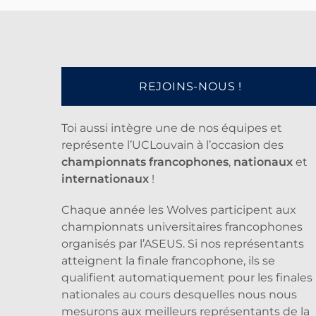
REJOINS-NOUS !
Toi aussi intègre une de nos équipes et
représente l’UCLouvain à l’occasion des
championnats francophones
,
nationaux
et
internationaux
!
Chaque année les Wolves participent aux
championnats universitaires francophones
organisés par l’ASEUS. Si nos représentants
atteignent la finale francophone, ils se
qualifient automatiquement pour les finales
nationales au cours desquelles nous nous
mesurons aux meilleurs représentants de la