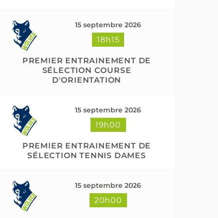
15 septembre 2026
18h15
PREMIER ENTRAINEMENT DE
SÉLECTION COURSE
D'ORIENTATION
15 septembre 2026
19h00
PREMIER ENTRAINEMENT DE
SÉLECTION TENNIS DAMES
15 septembre 2026
20h00