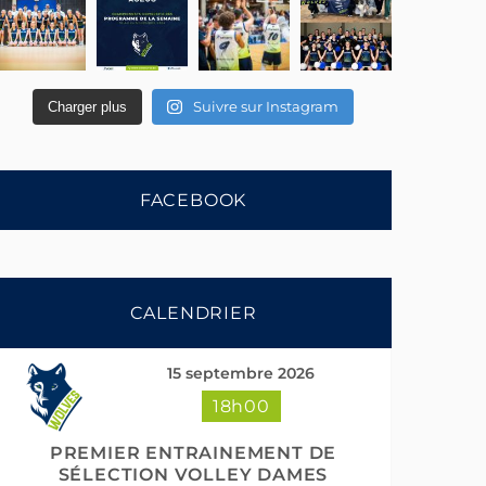
Suivre sur Instagram
Charger plus
FACEBOOK
CALENDRIER
15 septembre 2026
18h00
PREMIER ENTRAINEMENT DE
SÉLECTION VOLLEY DAMES