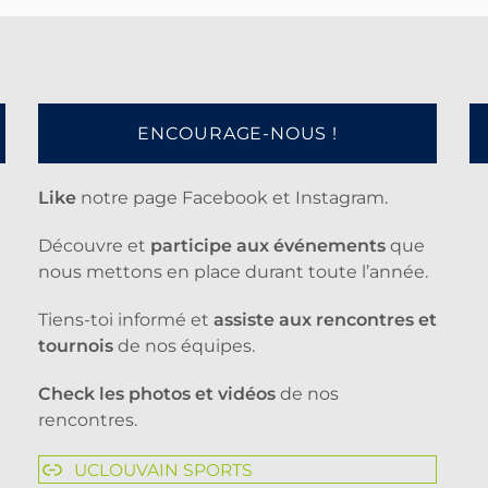
ENCOURAGE-NOUS !
Like
notre page Facebook et Instagram.
Découvre et
participe aux événements
que
nous mettons en place durant toute l’année.
Tiens-toi informé et
assiste aux rencontres et
tournois
de nos équipes.
Check les photos et vidéos
de nos
rencontres.
UCLOUVAIN SPORTS