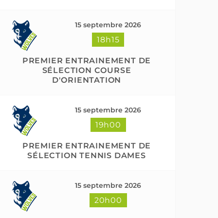
15 septembre 2026
18h15
PREMIER ENTRAINEMENT DE
SÉLECTION COURSE
D'ORIENTATION
15 septembre 2026
19h00
PREMIER ENTRAINEMENT DE
SÉLECTION TENNIS DAMES
15 septembre 2026
20h00