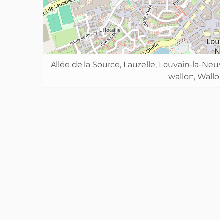
Allée de la Source, Lauzelle, Louvain-la-Ne
wallon, Wallo