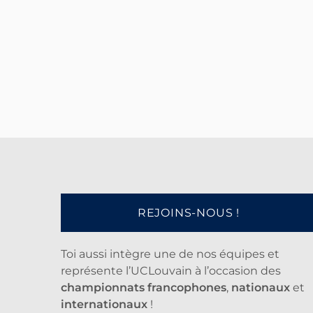
REJOINS-NOUS !
Toi aussi intègre une de nos équipes et
représente l’UCLouvain à l’occasion des
championnats francophones
,
nationaux
et
internationaux
!