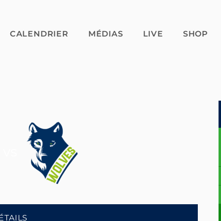
CALENDRIER
MÉDIAS
LIVE
SHOP
vs
ÉTAILS