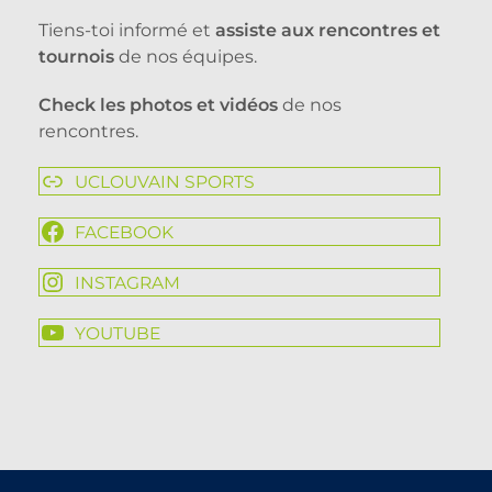
Tiens-toi informé et
assiste aux rencontres et
tournois
de nos équipes.
Check les photos et vidéos
de nos
rencontres.
UCLOUVAIN SPORTS
FACEBOOK
INSTAGRAM
YOUTUBE