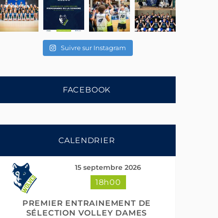
Suivre sur Instagram
FACEBOOK
CALENDRIER
15 septembre 2026
18h00
PREMIER ENTRAINEMENT DE
SÉLECTION VOLLEY DAMES