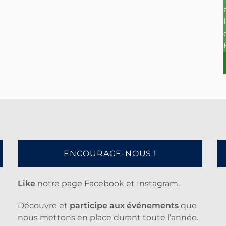
ENCOURAGE-NOUS !
Like
notre page Facebook et Instagram.
Découvre et
participe aux événements
que
nous mettons en place durant toute l’année.