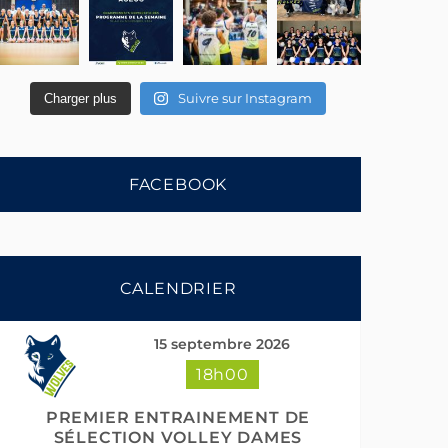
Suivre sur Instagram
Charger plus
FACEBOOK
CALENDRIER
15 septembre 2026
18h00
PREMIER ENTRAINEMENT DE
SÉLECTION VOLLEY DAMES