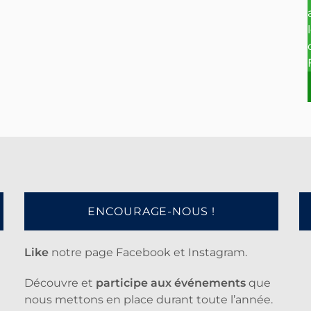
ENCOURAGE-NOUS !
Like
notre page Facebook et Instagram.
Découvre et
participe aux événements
que
nous mettons en place durant toute l’année.