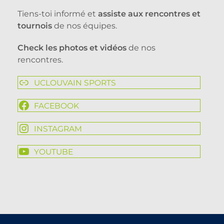
Tiens-toi informé et
assiste aux rencontres et
tournois
de nos équipes.
Check les photos et vidéos
de nos
rencontres.
UCLOUVAIN SPORTS
FACEBOOK
INSTAGRAM
YOUTUBE