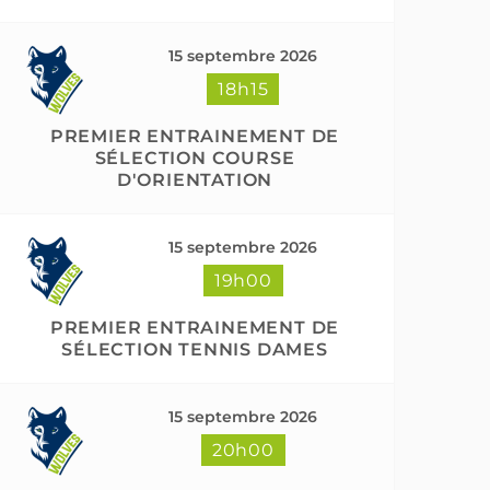
15 septembre 2026
18h15
PREMIER ENTRAINEMENT DE
SÉLECTION COURSE
D'ORIENTATION
15 septembre 2026
19h00
PREMIER ENTRAINEMENT DE
SÉLECTION TENNIS DAMES
15 septembre 2026
20h00