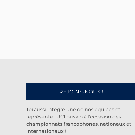
REJOINS-NOUS !
Toi aussi intègre une de nos équipes et
représente l’UCLouvain à l’occasion des
championnats francophones
,
nationaux
et
internationaux
!