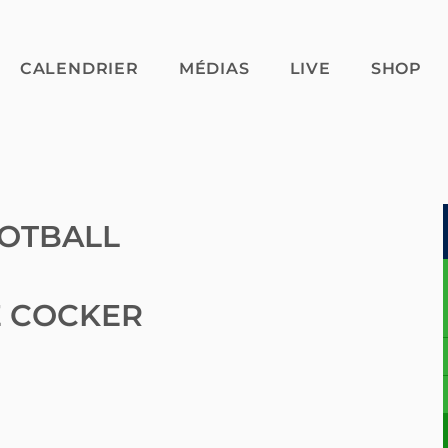
CALENDRIER
MÉDIAS
LIVE
SHOP
OTBALL
E COCKER