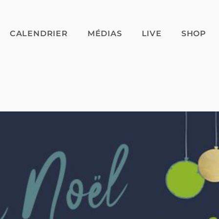
CALENDRIER
MÉDIAS
LIVE
SHOP