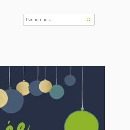
RECHERCHER