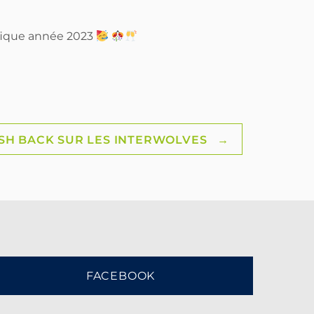
ifique année 2023
SH BACK SUR LES INTERWOLVES
→
FACEBOOK