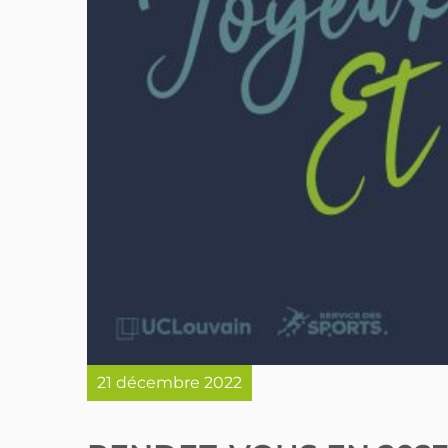
21 décembre 2022