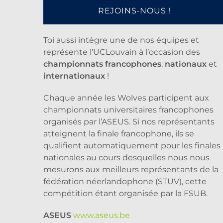
REJOINS-NOUS !
Toi aussi intègre une de nos équipes et
représente l’UCLouvain à l’occasion des
championnats francophones
,
nationaux
et
internationaux
!
Chaque année les Wolves participent aux
championnats universitaires francophones
organisés par l’ASEUS. Si nos représentants
atteignent la finale francophone, ils se
qualifient automatiquement pour les finales
nationales au cours desquelles nous nous
mesurons aux meilleurs représentants de la
fédération néerlandophone (STUV), cette
compétition étant organisée par la FSUB.
ASEUS
www.aseus.be