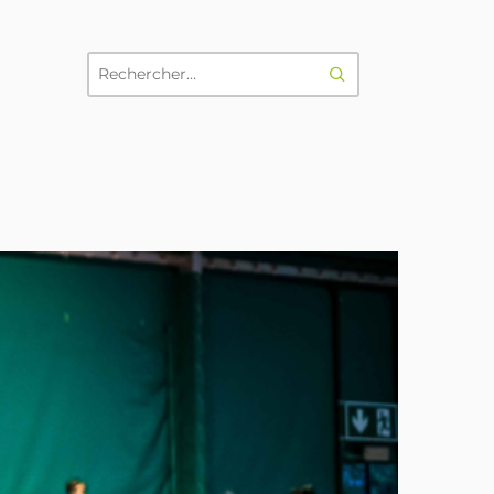
RECHERCHER