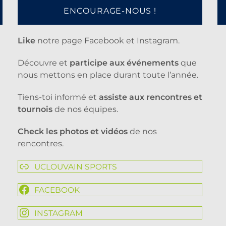
ENCOURAGE-NOUS !
Like
notre page Facebook et Instagram.
Découvre et
participe aux événements
que
nous mettons en place durant toute l’année.
Tiens-toi informé et
assiste aux rencontres et
tournois
de nos équipes.
Check les photos et vidéos
de nos
rencontres.
UCLOUVAIN SPORTS
FACEBOOK
INSTAGRAM