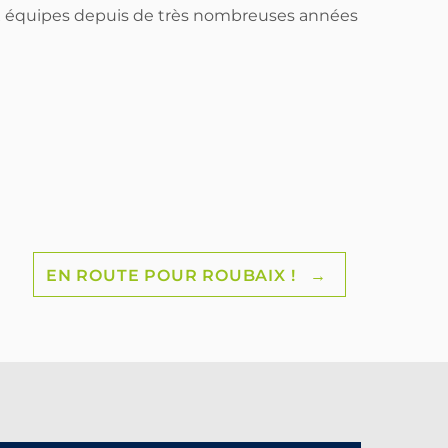
ux équipes depuis de très nombreuses années
EN ROUTE POUR ROUBAIX !
→