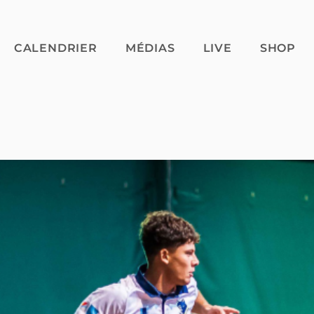
CALENDRIER
MÉDIAS
LIVE
SHOP