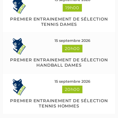
19h00
PREMIER ENTRAINEMENT DE SÉLECTION
TENNIS DAMES
15 septembre 2026
20h00
PREMIER ENTRAINEMENT DE SÉLECTION
HANDBALL DAMES
15 septembre 2026
20h00
PREMIER ENTRAINEMENT DE SÉLECTION
TENNIS HOMMES