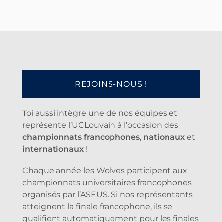
REJOINS-NOUS !
Toi aussi intègre une de nos équipes et
représente l’UCLouvain à l’occasion des
championnats francophones
,
nationaux
et
internationaux
!
Chaque année les Wolves participent aux
championnats universitaires francophones
organisés par l’ASEUS. Si nos représentants
atteignent la finale francophone, ils se
qualifient automatiquement pour les finales