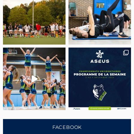
FACEBOOK