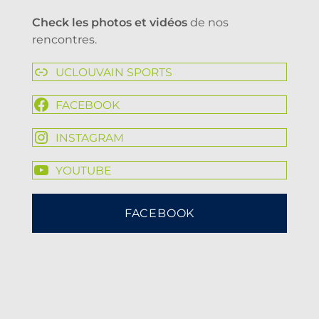
Check les photos et vidéos
de nos
rencontres.
UCLOUVAIN SPORTS
FACEBOOK
INSTAGRAM
YOUTUBE
FACEBOOK