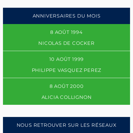
ANNIVERSAIRES DU MOIS
8 AOÛT 1994
NICOLAS DE COCKER
10 AOÛT 1999
PHILIPPE VASQUEZ PEREZ
8 AOÛT 2000
ALICIA COLLIGNON
NOUS RETROUVER SUR LES RÉSEAUX