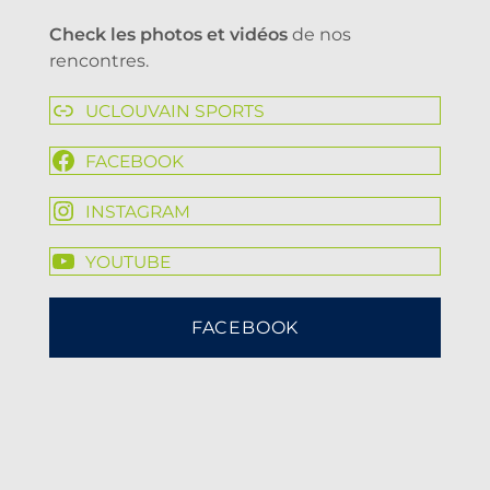
Check les photos et vidéos
de nos
rencontres.
UCLOUVAIN SPORTS
FACEBOOK
INSTAGRAM
YOUTUBE
FACEBOOK