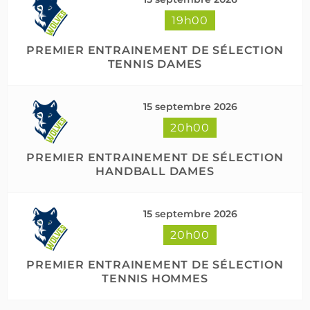
19h00
PREMIER ENTRAINEMENT DE SÉLECTION
TENNIS DAMES
15 septembre 2026
20h00
PREMIER ENTRAINEMENT DE SÉLECTION
HANDBALL DAMES
15 septembre 2026
20h00
PREMIER ENTRAINEMENT DE SÉLECTION
TENNIS HOMMES