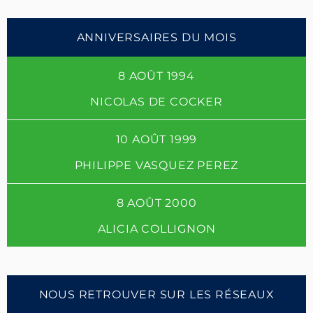
ANNIVERSAIRES DU MOIS
8 AOÛT 1994
NICOLAS DE COCKER
10 AOÛT 1999
PHILIPPE VASQUEZ PEREZ
8 AOÛT 2000
ALICIA COLLIGNON
NOUS RETROUVER SUR LES RÉSEAUX