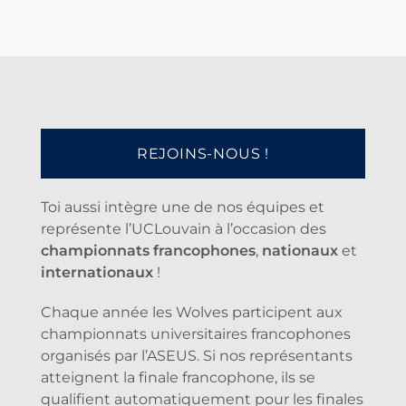
REJOINS-NOUS !
Toi aussi intègre une de nos équipes et
représente l’UCLouvain à l’occasion des
championnats francophones
,
nationaux
et
internationaux
!
Chaque année les Wolves participent aux
championnats universitaires francophones
organisés par l’ASEUS. Si nos représentants
atteignent la finale francophone, ils se
qualifient automatiquement pour les finales