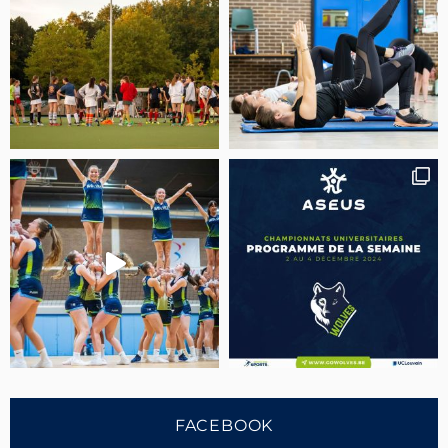
FACEBOOK