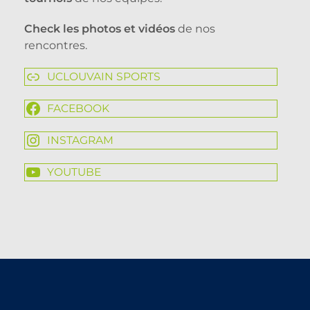
Check les photos et vidéos
de nos
rencontres.
UCLOUVAIN SPORTS
FACEBOOK
INSTAGRAM
YOUTUBE