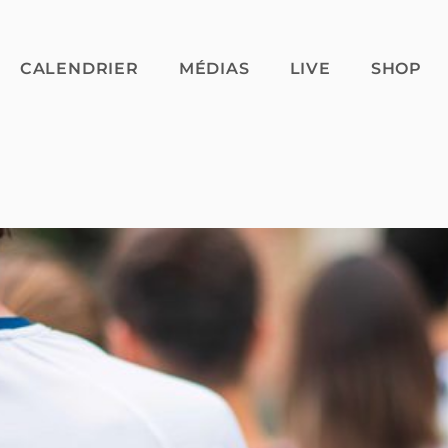
CALENDRIER
MÉDIAS
LIVE
SHOP