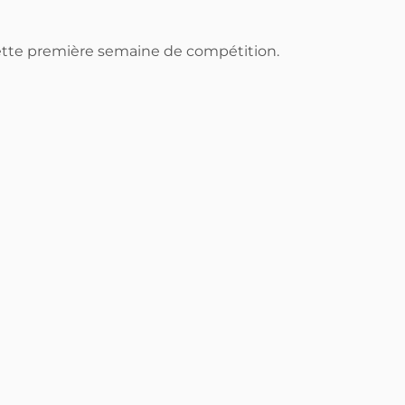
ette première semaine de compétition.