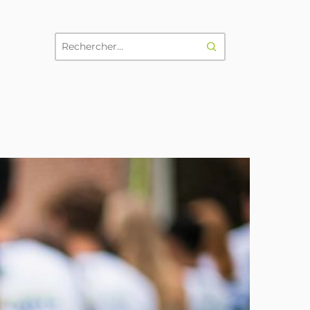
RECHERCHER