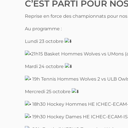
C’EST PARTI POUR NO
Reprise en force des championnats pour nos
Au programme :
Lundi 23 octobre
21h15 Basket Hommes Wolves vs UMons (a
Mardi 24 octobre
19h Tennis Hommes Wolves 2 vs ULB Owls 
Mercredi 25 octobre
18h30 Hockey Hommes HE ICHEC-ECAM-I
19h30 Hockey Dames HE ICHEC-ECAM-ISFSC