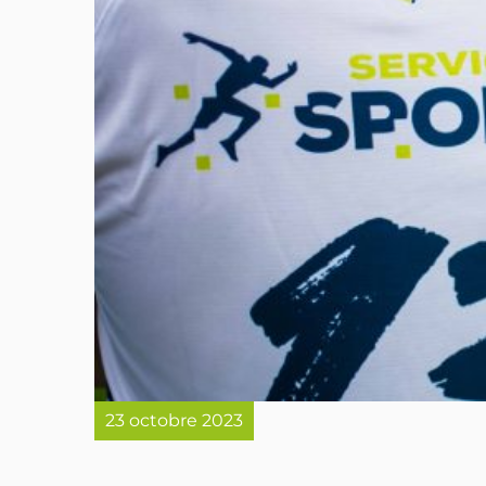
23 octobre 2023