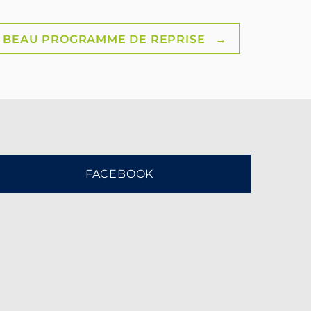
 BEAU PROGRAMME DE REPRISE
→
FACEBOOK