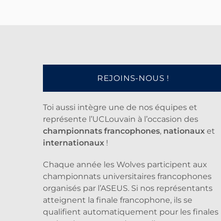
REJOINS-NOUS !
Toi aussi intègre une de nos équipes et
représente l’UCLouvain à l’occasion des
championnats francophones
,
nationaux
et
internationaux
!
Chaque année les Wolves participent aux
championnats universitaires francophones
organisés par l’ASEUS. Si nos représentants
atteignent la finale francophone, ils se
qualifient automatiquement pour les finales