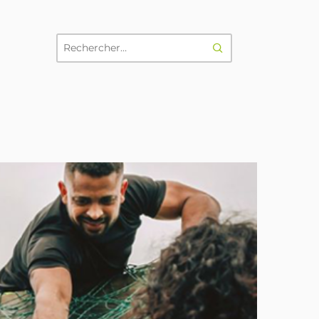
RECHERCHER