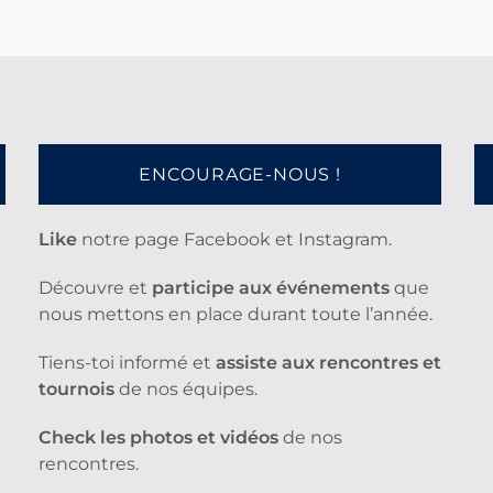
ENCOURAGE-NOUS !
Like
notre page Facebook et Instagram.
Découvre et
participe aux événements
que
nous mettons en place durant toute l’année.
Tiens-toi informé et
assiste aux rencontres et
tournois
de nos équipes.
Check les photos et vidéos
de nos
rencontres.