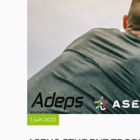
1 juin 2022