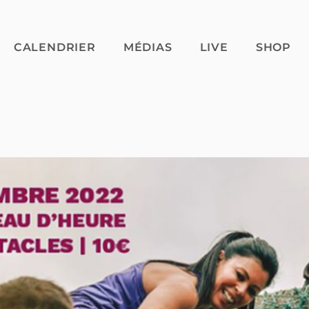
CALENDRIER
MÉDIAS
LIVE
SHOP