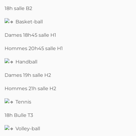
18h salle B2
Basket-ball
Dames 18h45 salle H1
Hommes 20h45 salle H1
Handball
Dames 19h salle H2
Hommes 21h salle H2
Tennis
18h Bulle T3
Volley-ball