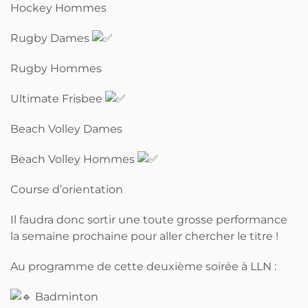
Hockey Hommes
Rugby Dames
Rugby Hommes
Ultimate Frisbee
Beach Volley Dames
Beach Volley Hommes
Course d’orientation
Il faudra donc sortir une toute grosse performance
la semaine prochaine pour aller chercher le titre !
Au programme de cette deuxième soirée à LLN :
Badminton