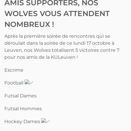
AMIS SUPPORTERS, NOS
WOLVES VOUS ATTENDENT
NOMBREUX !
Après la première soirée de rencontres qui se
déroulait dans la soirée de ce lundi 17 octobre à
Leuven, nos Wolves totalisent 5 victoires contre 7
pour nos amis de la KULeuven !
Escrime
Football
Futsal Dames
Futsal Hommes
Hockey Dames