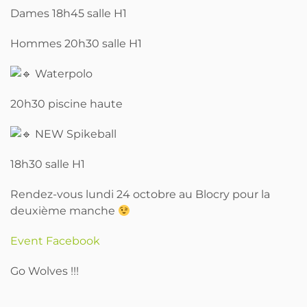
Dames 18h45 salle H1
Hommes 20h30 salle H1
Waterpolo
20h30 piscine haute
NEW Spikeball
18h30 salle H1
Rendez-vous lundi 24 octobre au Blocry pour la
deuxième manche
Event Facebook
Go Wolves !!!