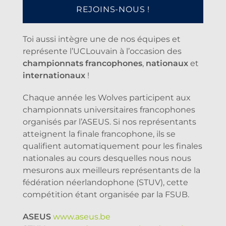
REJOINS-NOUS !
Toi aussi intègre une de nos équipes et
représente l’UCLouvain à l’occasion des
championnats francophones
,
nationaux
et
internationaux
!
Chaque année les Wolves participent aux
championnats universitaires francophones
organisés par l’ASEUS. Si nos représentants
atteignent la finale francophone, ils se
qualifient automatiquement pour les finales
nationales au cours desquelles nous nous
mesurons aux meilleurs représentants de la
fédération néerlandophone (STUV), cette
compétition étant organisée par la FSUB.
ASEUS
www.aseus.be