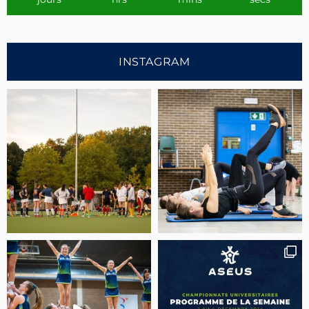
INSTAGRAM