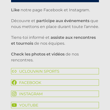
Like
notre page Facebook et Instagram.
Découvre et
participe aux événements
que
nous mettons en place durant toute l’année.
Tiens-toi informé et
assiste aux rencontres
et tournois
de nos équipes.
Check les photos et vidéos
de nos
rencontres.
UCLOUVAIN SPORTS
FACEBOOK
INSTAGRAM
YOUTUBE