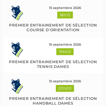
15 septembre 2026
18h15
PREMIER ENTRAINEMENT DE SÉLECTION
COURSE D'ORIENTATION
15 septembre 2026
19h00
PREMIER ENTRAINEMENT DE SÉLECTION
TENNIS DAMES
15 septembre 2026
20h00
PREMIER ENTRAINEMENT DE SÉLECTION
HANDBALL DAMES