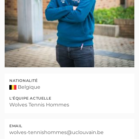
NATIONALITÉ
Belgique
L'ÉQUIPE ACTUELLE
Wolves Tennis Hommes
EMAIL
wolves-tennishommes@uclouvain.be