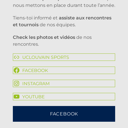
nous mettons en place durant toute l’année.
Tiens-toi informé et
assiste aux rencontres
et tournois
de nos équipes.
Check les photos et vidéos
de nos
rencontres.
UCLOUVAIN SPORTS
FACEBOOK
INSTAGRAM
YOUTUBE
FACEBOOK