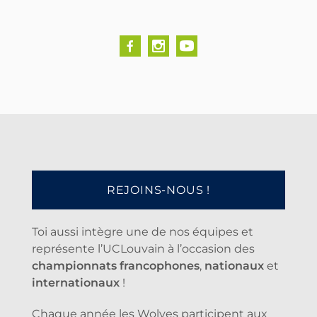
REJOINS-NOUS !
Toi aussi intègre une de nos équipes et
représente l’UCLouvain à l’occasion des
championnats francophones
,
nationaux
et
internationaux
!
Chaque année les Wolves participent aux