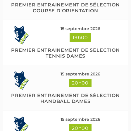
PREMIER ENTRAINEMENT DE SÉLECTION
COURSE D'ORIENTATION
15 septembre 2026
19h00
PREMIER ENTRAINEMENT DE SÉLECTION
TENNIS DAMES
15 septembre 2026
20h00
PREMIER ENTRAINEMENT DE SÉLECTION
HANDBALL DAMES
15 septembre 2026
20h00