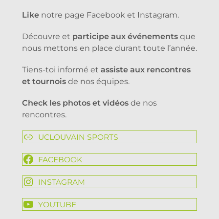
Like
notre page Facebook et Instagram.
Découvre et
participe aux événements
que
nous mettons en place durant toute l’année.
Tiens-toi informé et
assiste aux rencontres
et tournois
de nos équipes.
Check les photos et vidéos
de nos
rencontres.
UCLOUVAIN SPORTS
FACEBOOK
INSTAGRAM
YOUTUBE