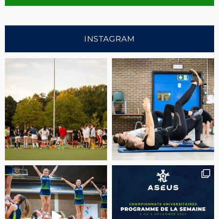
INSTAGRAM