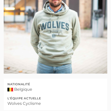
NATIONALITÉ
Belgique
L'ÉQUIPE ACTUELLE
Wolves Cyclisme