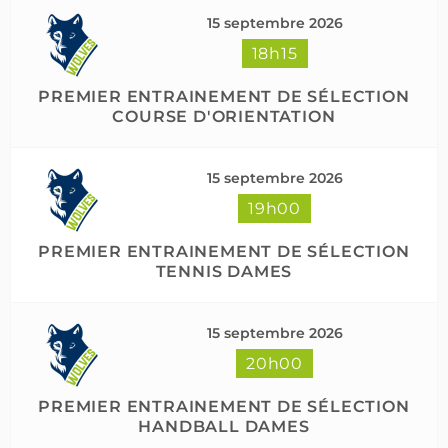
15 septembre 2026
18h15
PREMIER ENTRAINEMENT DE SÉLECTION
COURSE D'ORIENTATION
15 septembre 2026
19h00
PREMIER ENTRAINEMENT DE SÉLECTION
TENNIS DAMES
15 septembre 2026
20h00
PREMIER ENTRAINEMENT DE SÉLECTION
HANDBALL DAMES