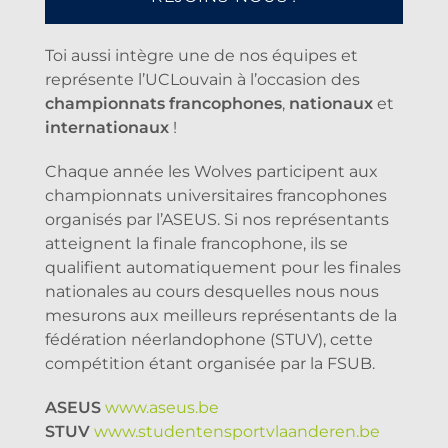
Toi aussi intègre une de nos équipes et
représente l’UCLouvain à l’occasion des
championnats francophones
,
nationaux
et
internationaux
!
Chaque année les Wolves participent aux
championnats universitaires francophones
organisés par l’ASEUS. Si nos représentants
atteignent la finale francophone, ils se
qualifient automatiquement pour les finales
nationales au cours desquelles nous nous
mesurons aux meilleurs représentants de la
fédération néerlandophone (STUV), cette
compétition étant organisée par la FSUB.
ASEUS
www.aseus.be
STUV
www.studentensportvlaanderen.be