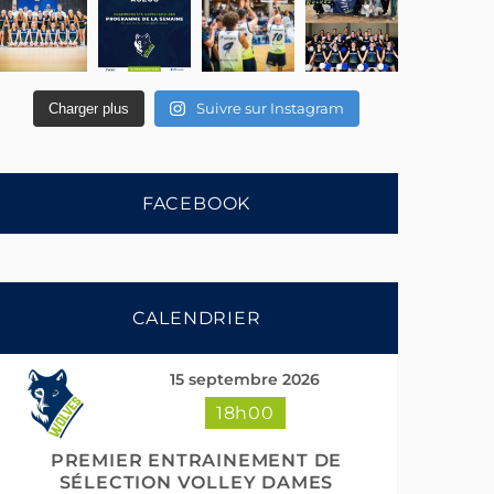
Suivre sur Instagram
Charger plus
FACEBOOK
CALENDRIER
15 septembre 2026
18h00
PREMIER ENTRAINEMENT DE
SÉLECTION VOLLEY DAMES