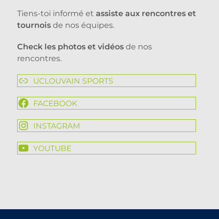
Tiens-toi informé et
assiste aux rencontres et
tournois
de nos équipes.
Check les photos et vidéos
de nos
rencontres.
UCLOUVAIN SPORTS
FACEBOOK
INSTAGRAM
YOUTUBE