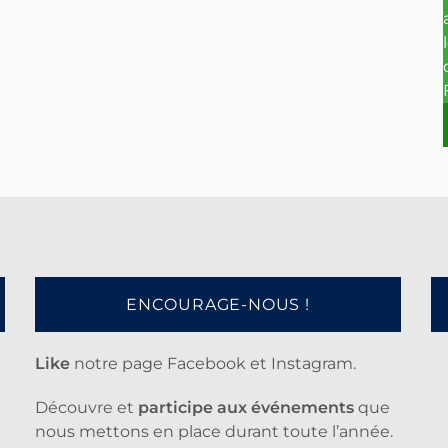
ENCOURAGE-NOUS !
Like
notre page Facebook et Instagram.
Découvre et
participe aux événements
que
nous mettons en place durant toute l’année.