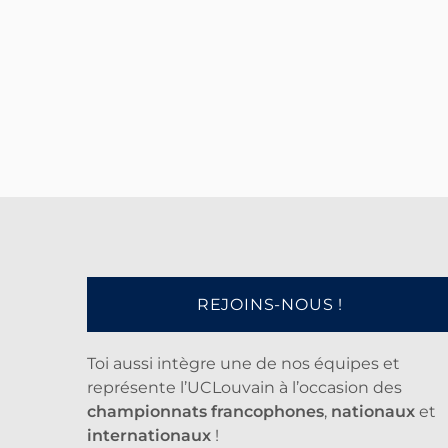
REJOINS-NOUS !
Toi aussi intègre une de nos équipes et
représente l’UCLouvain à l’occasion des
championnats francophones
,
nationaux
et
internationaux
!