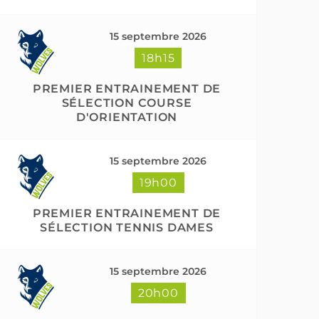
15 septembre 2026
18h15
PREMIER ENTRAINEMENT DE
SÉLECTION COURSE
D'ORIENTATION
15 septembre 2026
19h00
PREMIER ENTRAINEMENT DE
SÉLECTION TENNIS DAMES
15 septembre 2026
20h00