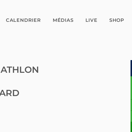
CALENDRIER
MÉDIAS
LIVE
SHOP
IATHLON
VARD