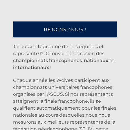
REJOINS-NOUS !
Toi aussi intègre une de nos équipes et
représente l’UCLouvain à l’occasion des
championnats francophones
,
nationaux
et
internationaux
!
Chaque année les Wolves participent aux
championnats universitaires francophones
organisés par l’ASEUS. Si nos représentants
atteignent la finale francophone, ils se
qualifient automatiquement pour les finales
nationales au cours desquelles nous nous
mesurons aux meilleurs représentants de la
fédération néerlandophone (STUV), cette