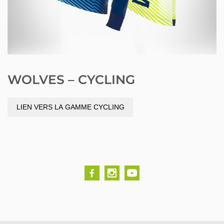
WOLVES – CYCLING
LIEN VERS LA GAMME CYCLING