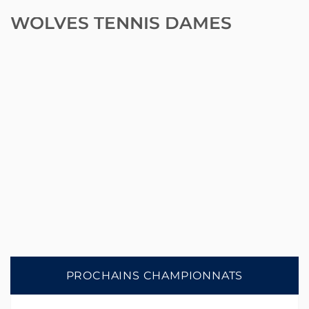
WOLVES TENNIS DAMES
PROCHAINS CHAMPIONNATS