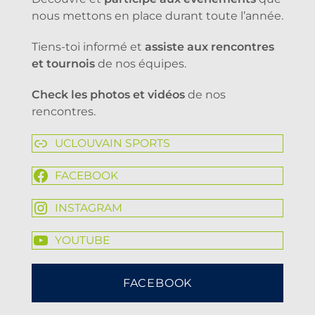
nous mettons en place durant toute l’année.
Tiens-toi informé et
assiste aux rencontres
et tournois
de nos équipes.
Check les photos et vidéos
de nos
rencontres.
UCLOUVAIN SPORTS
FACEBOOK
INSTAGRAM
YOUTUBE
FACEBOOK