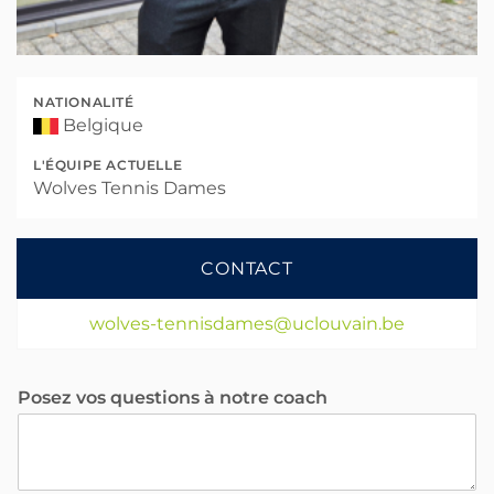
NATIONALITÉ
Belgique
L'ÉQUIPE ACTUELLE
Wolves Tennis Dames
CONTACT
wolves-tennisdames@uclouvain.be
Posez vos questions à notre coach