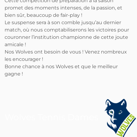
Cette compétition de préparation à la saison
promet des moments intenses, de la passion, et
bien sûr, beaucoup de fair-play !
Le suspense sera à son comble jusqu’au dernier
match, où nous comptabiliserons les victoires pour
couronner l’institution championne de cette joute
amicale !
Nos Wolves ont besoin de vous ! Venez nombreux
les encourager !
Bonne chance à nos Wolves et que le meilleur
gagne !
Wolves Tennis Dames