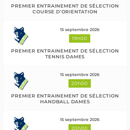
PREMIER ENTRAINEMENT DE SÉLECTION
COURSE D'ORIENTATION
15 septembre 2026
19h00
PREMIER ENTRAINEMENT DE SÉLECTION
TENNIS DAMES
15 septembre 2026
20h00
PREMIER ENTRAINEMENT DE SÉLECTION
HANDBALL DAMES
15 septembre 2026
20h00