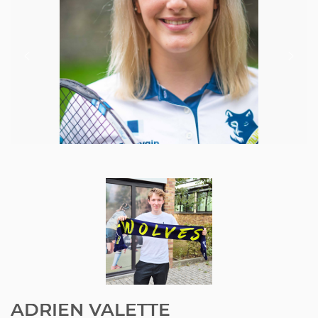
TOUTES LES ÉQUIPES WOLVES
ADRIEN VALETTE