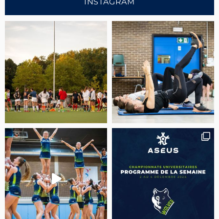
INSTAGRAM