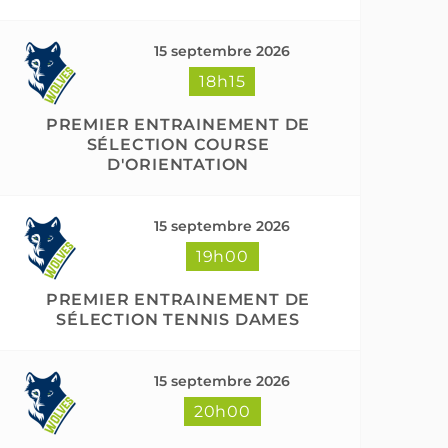
15 septembre 2026
18h15
PREMIER ENTRAINEMENT DE
SÉLECTION COURSE
D'ORIENTATION
15 septembre 2026
19h00
PREMIER ENTRAINEMENT DE
SÉLECTION TENNIS DAMES
15 septembre 2026
20h00