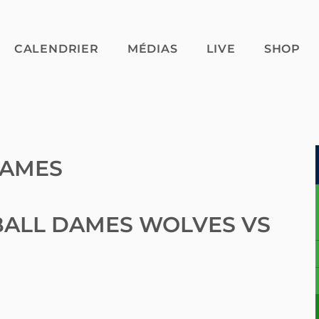
CALENDRIER
MÉDIAS
LIVE
SHOP
DAMES
ALL DAMES WOLVES VS