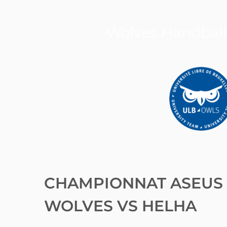
Wolves Handbal
CHAMPIONNAT ASEUS
WOLVES VS HELHA