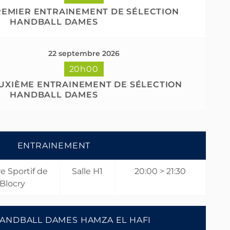
EMIER ENTRAINEMENT DE SÉLECTION
HANDBALL DAMES
22 septembre 2026
20h00
UXIÈME ENTRAINEMENT DE SÉLECTION
HANDBALL DAMES
ENTRAINEMENT
e Sportif de
Salle H1
20:00 > 21:30
Blocry
ANDBALL DAMES
HAMZA EL HAFI