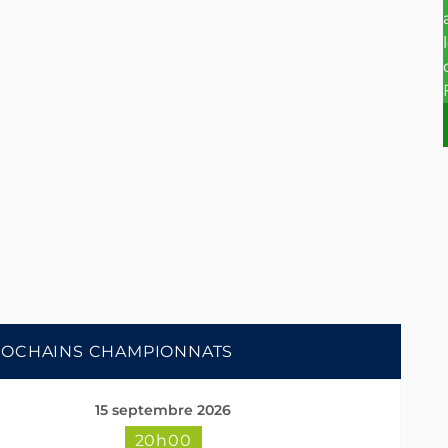
ROCHAINS CHAMPIONNATS
15 septembre 2026
20h00