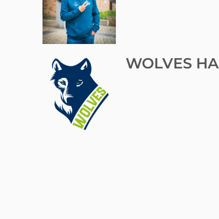
WOLVES HA