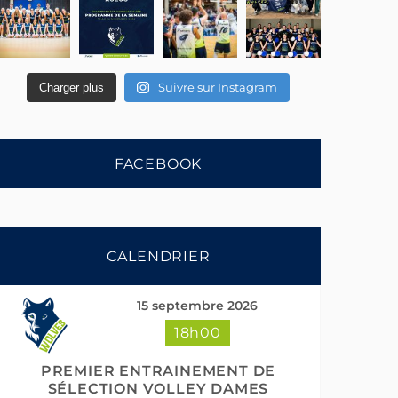
Suivre sur Instagram
Charger plus
FACEBOOK
CALENDRIER
15 septembre 2026
18h00
PREMIER ENTRAINEMENT DE
SÉLECTION VOLLEY DAMES