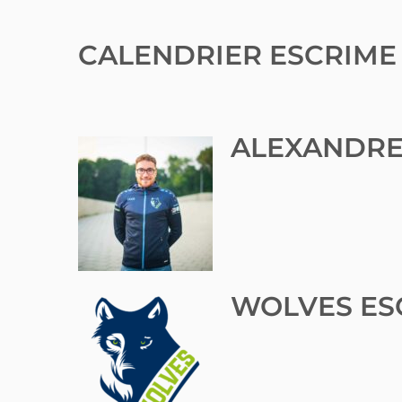
CALENDRIER ESCRIME
ALEXANDRE
WOLVES ES