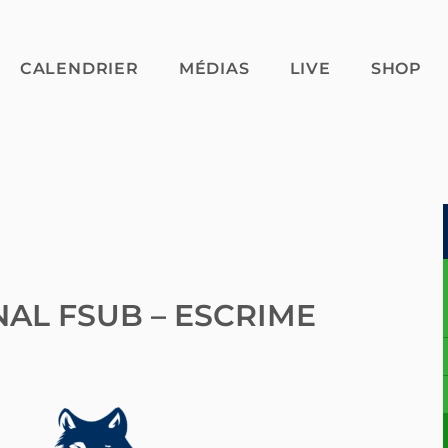
CALENDRIER
MÉDIAS
LIVE
SHOP
AL FSUB – ESCRIME