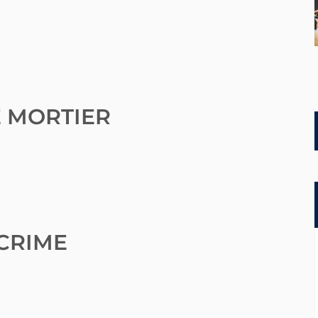
 MORTIER
CRIME