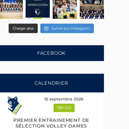
Suivre sur Instagram
Charger plus
FACEBOOK
CALENDRIER
15 septembre 2026
18h00
PREMIER ENTRAINEMENT DE
SÉLECTION VOLLEY DAMES