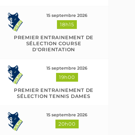
15 septembre 2026
18h15
PREMIER ENTRAINEMENT DE
SÉLECTION COURSE
D'ORIENTATION
15 septembre 2026
19h00
PREMIER ENTRAINEMENT DE
SÉLECTION TENNIS DAMES
15 septembre 2026
20h00