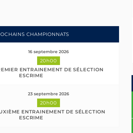
ROCHAINS CHAMPIONNATS
16 septembre 2026
20h00
EMIER ENTRAINEMENT DE SÉLECTION
ESCRIME
23 septembre 2026
20h00
UXIÈME ENTRAINEMENT DE SÉLECTION
ESCRIME