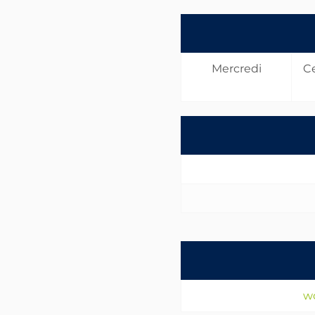
Mercredi
Ce
w