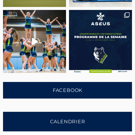
FACEBOOK
CALENDRIER