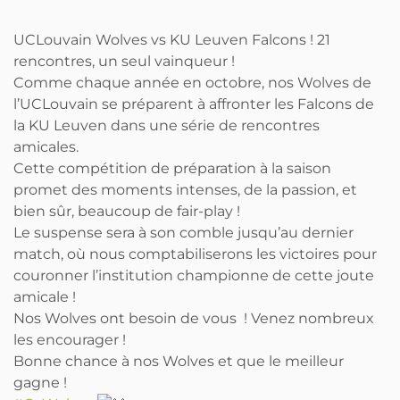
UCLouvain Wolves vs KU Leuven Falcons ! 21
rencontres, un seul vainqueur !
Comme chaque année en octobre, nos Wolves de
l’UCLouvain se préparent à affronter les Falcons de
la KU Leuven dans une série de rencontres
amicales.
Cette compétition de préparation à la saison
promet des moments intenses, de la passion, et
bien sûr, beaucoup de fair-play !
Le suspense sera à son comble jusqu’au dernier
match, où nous comptabiliserons les victoires pour
couronner l’institution championne de cette joute
amicale !
Nos Wolves ont besoin de vous ! Venez nombreux
les encourager !
Bonne chance à nos Wolves et que le meilleur
gagne !