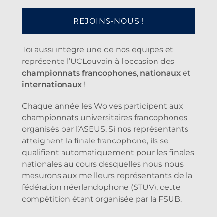
REJOINS-NOUS !
Toi aussi intègre une de nos équipes et
représente l’UCLouvain à l’occasion des
championnats francophones
,
nationaux
et
internationaux
!
Chaque année les Wolves participent aux
championnats universitaires francophones
organisés par l’ASEUS. Si nos représentants
atteignent la finale francophone, ils se
qualifient automatiquement pour les finales
nationales au cours desquelles nous nous
mesurons aux meilleurs représentants de la
fédération néerlandophone (STUV), cette
compétition étant organisée par la FSUB.