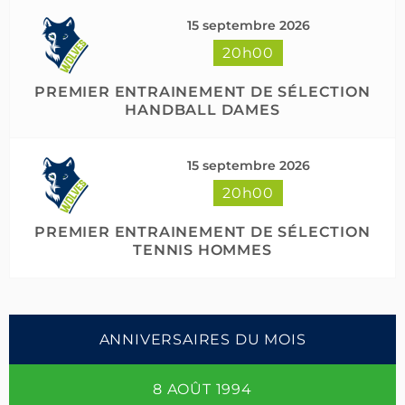
15 septembre 2026
20h00
PREMIER ENTRAINEMENT DE SÉLECTION
HANDBALL DAMES
15 septembre 2026
20h00
PREMIER ENTRAINEMENT DE SÉLECTION
TENNIS HOMMES
ANNIVERSAIRES DU MOIS
8 AOÛT 1994