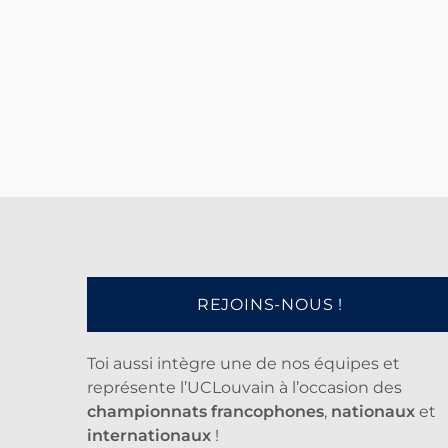
REJOINS-NOUS !
Toi aussi intègre une de nos équipes et
représente l’UCLouvain à l’occasion des
championnats francophones
,
nationaux
et
internationaux
!