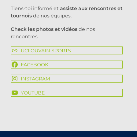
Tiens-toi informé et
assiste aux rencontres et
tournois
de nos équipes.
Check les photos et vidéos
de nos
rencontres.
UCLOUVAIN SPORTS
FACEBOOK
INSTAGRAM
YOUTUBE