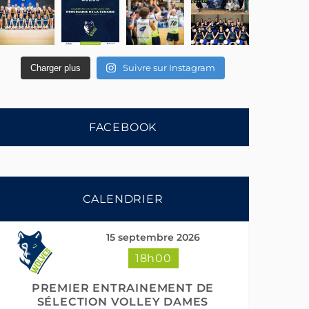
Suivre sur Instagram
Charger plus
FACEBOOK
CALENDRIER
15 septembre 2026
18h00
PREMIER ENTRAINEMENT DE
SÉLECTION VOLLEY DAMES