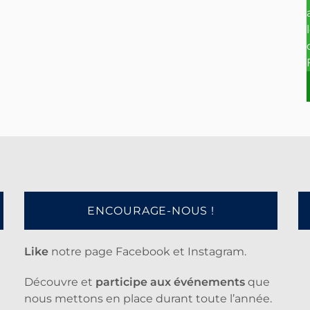
ENCOURAGE-NOUS !
Like
notre page Facebook et Instagram.
Découvre et
participe aux événements
que
nous mettons en place durant toute l’année.