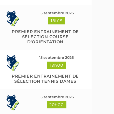
15 septembre 2026
18h15
PREMIER ENTRAINEMENT DE
SÉLECTION COURSE
D'ORIENTATION
15 septembre 2026
19h00
PREMIER ENTRAINEMENT DE
SÉLECTION TENNIS DAMES
15 septembre 2026
20h00