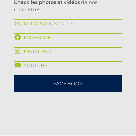
Check les photos et vidéos
de nos
rencontres.
UCLOUVAIN SPORTS
FACEBOOK
INSTAGRAM
YOUTUBE
FACEBOOK