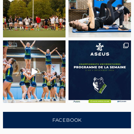
FACEBOOK