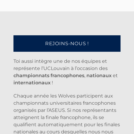
REJOINS-NOUS !
Toi aussi intègre une de nos équipes et
représente l’UCLouvain à l’occasion des
championnats francophones
,
nationaux
et
internationaux
!
Chaque année les Wolves participent aux
championnats universitaires francophones
organisés par l’ASEUS. Si nos représentants
atteignent la finale francophone, ils se
qualifient automatiquement pour les finales
nationales au cours desquelles nous nous