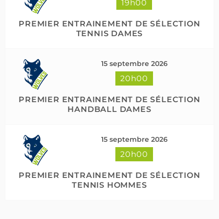
19h00
PREMIER ENTRAINEMENT DE SÉLECTION
TENNIS DAMES
15 septembre 2026
20h00
PREMIER ENTRAINEMENT DE SÉLECTION
HANDBALL DAMES
15 septembre 2026
20h00
PREMIER ENTRAINEMENT DE SÉLECTION
TENNIS HOMMES