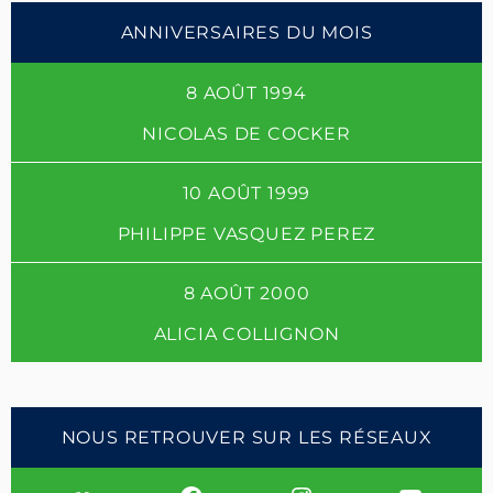
ANNIVERSAIRES DU MOIS
8 AOÛT 1994
NICOLAS DE COCKER
10 AOÛT 1999
PHILIPPE VASQUEZ PEREZ
8 AOÛT 2000
ALICIA COLLIGNON
NOUS RETROUVER SUR LES RÉSEAUX