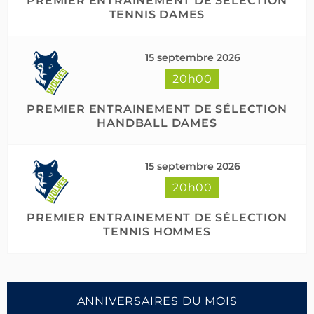
PREMIER ENTRAINEMENT DE SÉLECTION
TENNIS DAMES
15 septembre 2026
20h00
PREMIER ENTRAINEMENT DE SÉLECTION
HANDBALL DAMES
15 septembre 2026
20h00
PREMIER ENTRAINEMENT DE SÉLECTION
TENNIS HOMMES
ANNIVERSAIRES DU MOIS