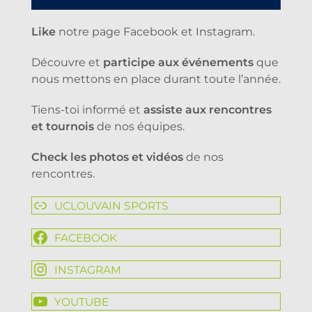
Like
notre page Facebook et Instagram.
Découvre et
participe aux événements
que
nous mettons en place durant toute l’année.
Tiens-toi informé et
assiste aux rencontres
et tournois
de nos équipes.
Check les photos et vidéos
de nos
rencontres.
UCLOUVAIN SPORTS
FACEBOOK
INSTAGRAM
YOUTUBE