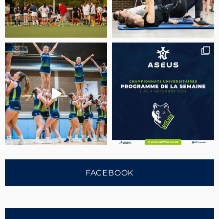
FACEBOOK