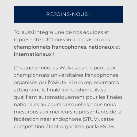
REJOINS-NOUS !
Toi aussi intègre une de nos équipes et
représente l’UCLouvain à l’occasion des
championnats francophones
,
nationaux
et
internationaux
!
Chaque année les Wolves participent aux
championnats universitaires francophones
organisés par l’ASEUS. Si nos représentants
atteignent la finale francophone, ils se
qualifient automatiquement pour les finales
nationales au cours desquelles nous nous
mesurons aux meilleurs représentants de la
fédération néerlandophone (STUV), cette
compétition étant organisée par la FSUB.