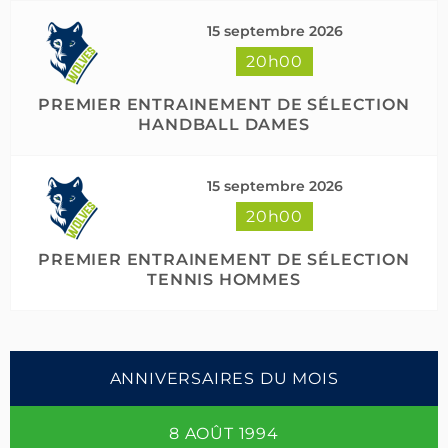
15 septembre 2026
20h00
PREMIER ENTRAINEMENT DE SÉLECTION
HANDBALL DAMES
15 septembre 2026
20h00
PREMIER ENTRAINEMENT DE SÉLECTION
TENNIS HOMMES
ANNIVERSAIRES DU MOIS
8 AOÛT 1994