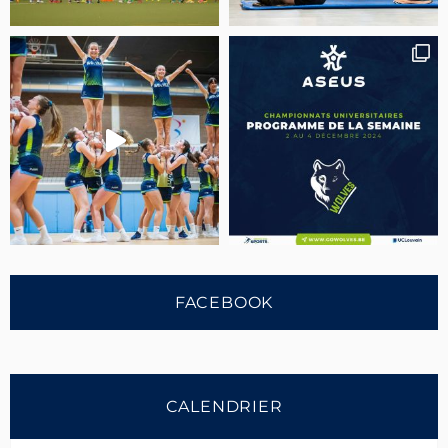
FACEBOOK
CALENDRIER