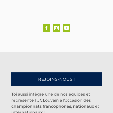
REJOINS-NOUS !
Toi aussi intègre une de nos équipes et
représente l’UCLouvain à l’occasion des
championnats francophones
,
nationaux
et
internationaux
!