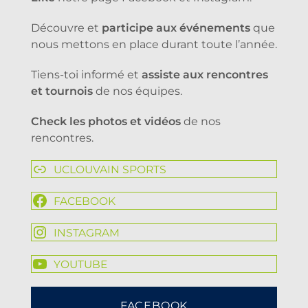
Découvre et
participe aux événements
que
nous mettons en place durant toute l’année.
Tiens-toi informé et
assiste aux rencontres
et tournois
de nos équipes.
Check les photos et vidéos
de nos
rencontres.
UCLOUVAIN SPORTS
FACEBOOK
INSTAGRAM
YOUTUBE
FACEBOOK