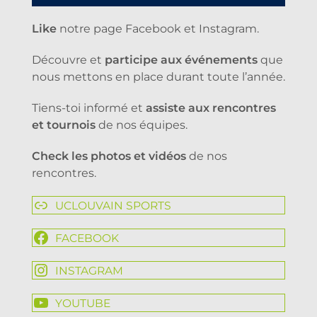
Like
notre page Facebook et Instagram.
Découvre et
participe aux événements
que
nous mettons en place durant toute l’année.
Tiens-toi informé et
assiste aux rencontres
et tournois
de nos équipes.
Check les photos et vidéos
de nos
rencontres.
UCLOUVAIN SPORTS
FACEBOOK
INSTAGRAM
YOUTUBE