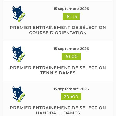
15 septembre 2026
18h15
PREMIER ENTRAINEMENT DE SÉLECTION
COURSE D'ORIENTATION
15 septembre 2026
19h00
PREMIER ENTRAINEMENT DE SÉLECTION
TENNIS DAMES
15 septembre 2026
20h00
PREMIER ENTRAINEMENT DE SÉLECTION
HANDBALL DAMES