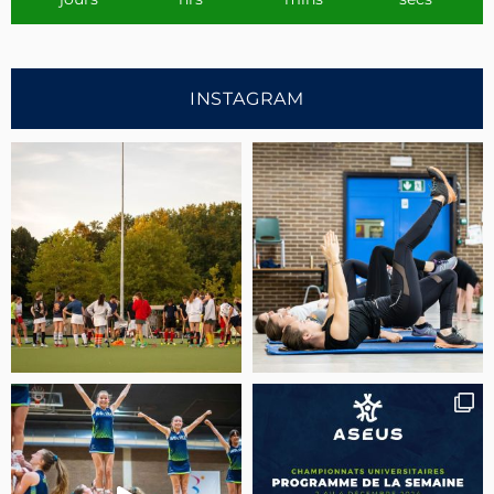
INSTAGRAM