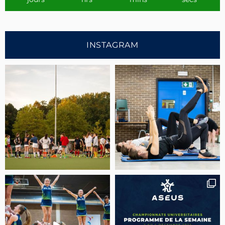
INSTAGRAM