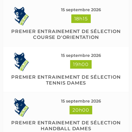
15 septembre 2026
18h15
PREMIER ENTRAINEMENT DE SÉLECTION
COURSE D'ORIENTATION
15 septembre 2026
19h00
PREMIER ENTRAINEMENT DE SÉLECTION
TENNIS DAMES
15 septembre 2026
20h00
PREMIER ENTRAINEMENT DE SÉLECTION
HANDBALL DAMES