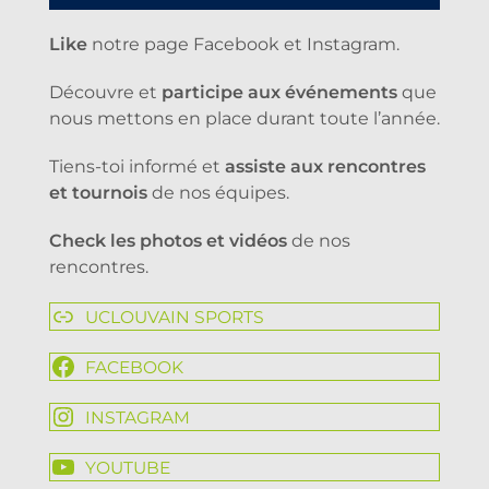
Like
notre page Facebook et Instagram.
Découvre et
participe aux événements
que
nous mettons en place durant toute l’année.
Tiens-toi informé et
assiste aux rencontres
et tournois
de nos équipes.
Check les photos et vidéos
de nos
rencontres.
UCLOUVAIN SPORTS
FACEBOOK
INSTAGRAM
YOUTUBE