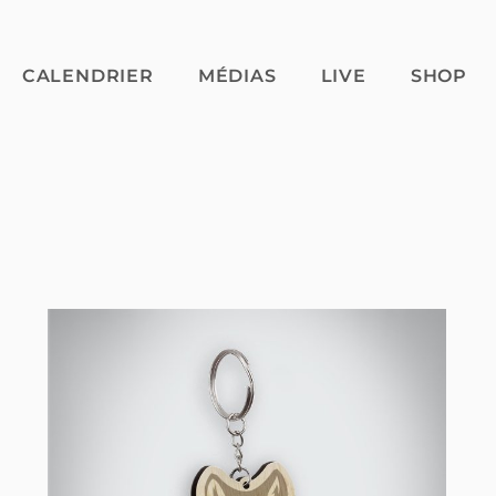
CALENDRIER
MÉDIAS
LIVE
SHOP