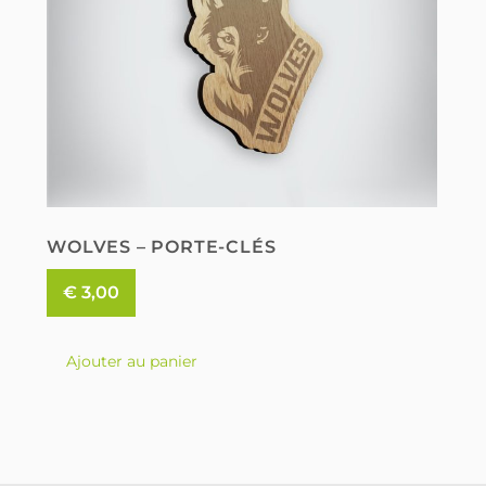
WOLVES – PORTE-CLÉS
€
3,00
Ajouter au panier