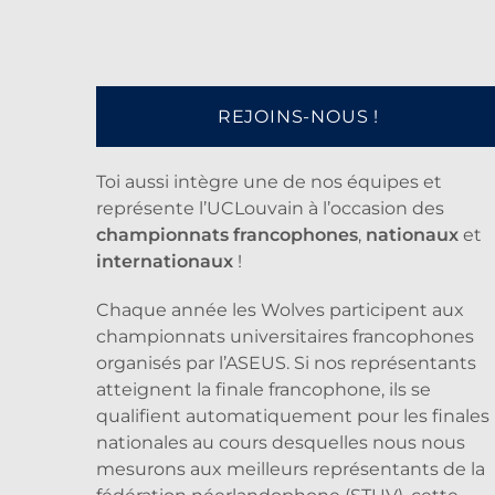
REJOINS-NOUS !
Toi aussi intègre une de nos équipes et
représente l’UCLouvain à l’occasion des
championnats francophones
,
nationaux
et
internationaux
!
Chaque année les Wolves participent aux
championnats universitaires francophones
organisés par l’ASEUS. Si nos représentants
atteignent la finale francophone, ils se
qualifient automatiquement pour les finales
nationales au cours desquelles nous nous
mesurons aux meilleurs représentants de la