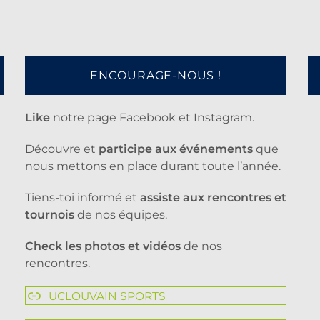
ENCOURAGE-NOUS !
Like
notre page Facebook et Instagram.
Découvre et
participe aux événements
que
nous mettons en place durant toute l’année.
Tiens-toi informé et
assiste aux rencontres et
tournois
de nos équipes.
Check les photos et vidéos
de nos
rencontres.
UCLOUVAIN SPORTS