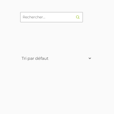
RECHERCHER