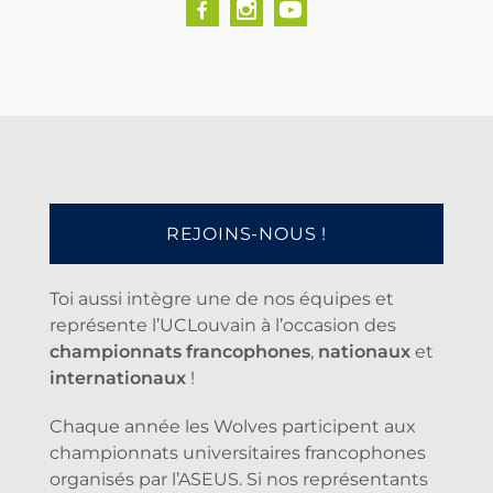
REJOINS-NOUS !
Toi aussi intègre une de nos équipes et
représente l’UCLouvain à l’occasion des
championnats francophones
,
nationaux
et
internationaux
!
Chaque année les Wolves participent aux
championnats universitaires francophones
organisés par l’ASEUS. Si nos représentants