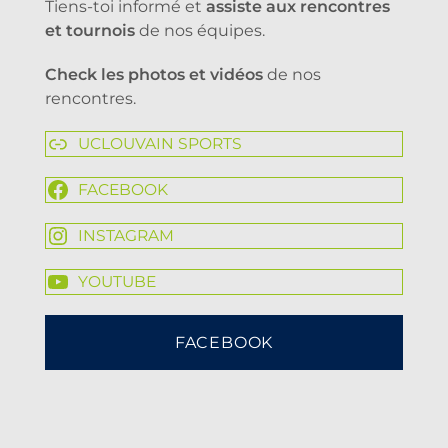
Tiens-toi informé et
assiste aux rencontres
et tournois
de nos équipes.
Check les photos et vidéos
de nos
rencontres.
UCLOUVAIN SPORTS
FACEBOOK
INSTAGRAM
YOUTUBE
FACEBOOK