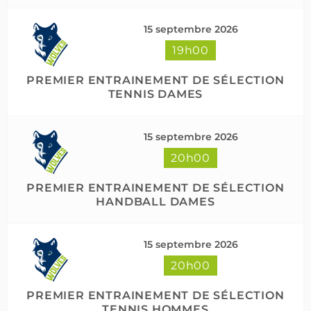
15 septembre 2026
19h00
PREMIER ENTRAINEMENT DE SÉLECTION
TENNIS DAMES
15 septembre 2026
20h00
PREMIER ENTRAINEMENT DE SÉLECTION
HANDBALL DAMES
15 septembre 2026
20h00
PREMIER ENTRAINEMENT DE SÉLECTION
TENNIS HOMMES