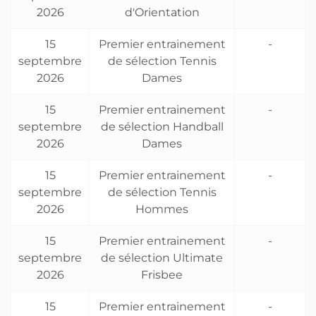
2026
d'Orientation
15
Premier entrainement
-
septembre
de sélection Tennis
2026
Dames
15
Premier entrainement
-
septembre
de sélection Handball
2026
Dames
15
Premier entrainement
-
septembre
de sélection Tennis
2026
Hommes
15
Premier entrainement
-
septembre
de sélection Ultimate
2026
Frisbee
15
Premier entrainement
-