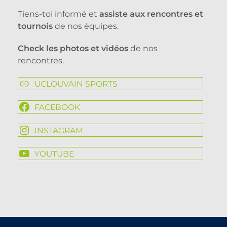
Tiens-toi informé et
assiste aux rencontres et
tournois
de nos équipes.
Check les photos et vidéos
de nos
rencontres.
UCLOUVAIN SPORTS
FACEBOOK
INSTAGRAM
YOUTUBE