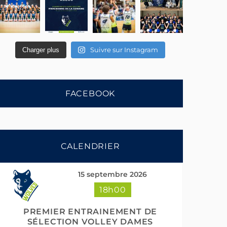
Suivre sur Instagram
Charger plus
FACEBOOK
CALENDRIER
15 septembre 2026
18h00
PREMIER ENTRAINEMENT DE
SÉLECTION VOLLEY DAMES