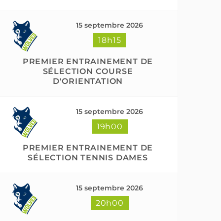
15 septembre 2026
18h15
PREMIER ENTRAINEMENT DE
SÉLECTION COURSE
D'ORIENTATION
15 septembre 2026
19h00
PREMIER ENTRAINEMENT DE
SÉLECTION TENNIS DAMES
15 septembre 2026
20h00