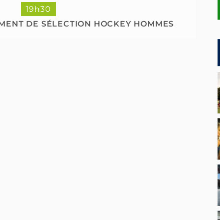
19h30
MENT DE SÉLECTION HOCKEY HOMMES