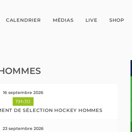
CALENDRIER
MÉDIAS
LIVE
SHOP
 HOMMES
16 septembre 2026
19h30
MENT DE SÉLECTION HOCKEY HOMMES
23 septembre 2026