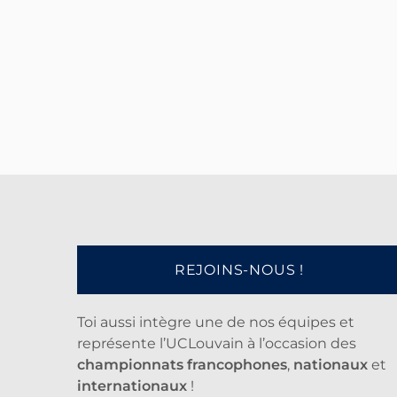
REJOINS-NOUS !
Toi aussi intègre une de nos équipes et
représente l’UCLouvain à l’occasion des
championnats francophones
,
nationaux
et
internationaux
!