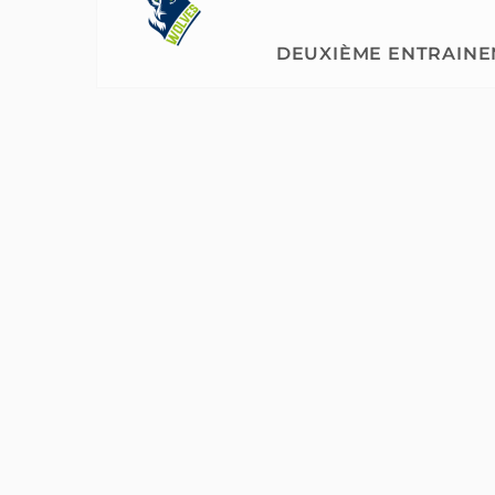
DEUXIÈME ENTRAINE