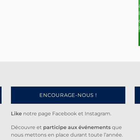
ENCOURAGE-NOUS !
Like
notre page Facebook et Instagram.
Découvre et
participe aux événements
que
nous mettons en place durant toute l’année.