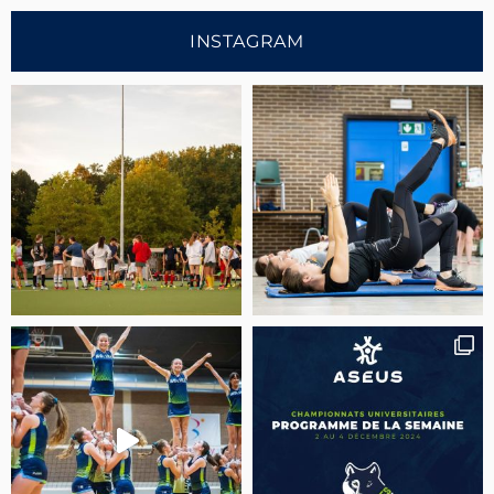
INSTAGRAM