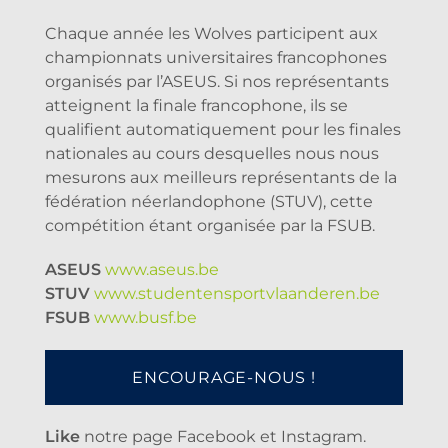
Chaque année les Wolves participent aux
championnats universitaires francophones
organisés par l’ASEUS. Si nos représentants
atteignent la finale francophone, ils se
qualifient automatiquement pour les finales
nationales au cours desquelles nous nous
mesurons aux meilleurs représentants de la
fédération néerlandophone (STUV), cette
compétition étant organisée par la FSUB.
ASEUS
www.aseus.be
STUV
www.studentensportvlaanderen.be
FSUB
www.busf.be
ENCOURAGE-NOUS !
Like
notre page Facebook et Instagram.