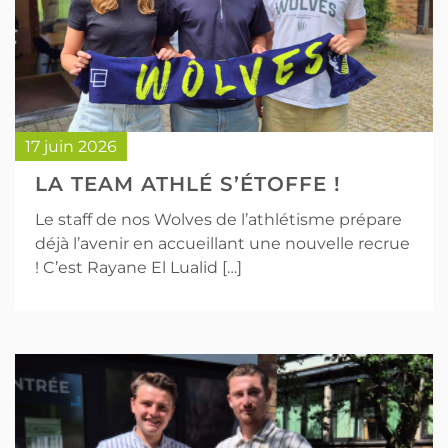
17 juin 2026
LA TEAM ATHLÉ S’ÉTOFFE !
Le staff de nos Wolves de l’athlétisme prépare
déjà l’avenir en accueillant une nouvelle recrue
! C’est Rayane El Lualid […]