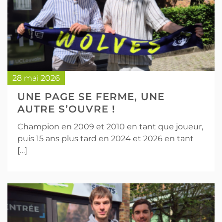
28 mai 2026
UNE PAGE SE FERME, UNE
AUTRE S’OUVRE !
Champion en 2009 et 2010 en tant que joueur,
puis 15 ans plus tard en 2024 et 2026 en tant
[…]