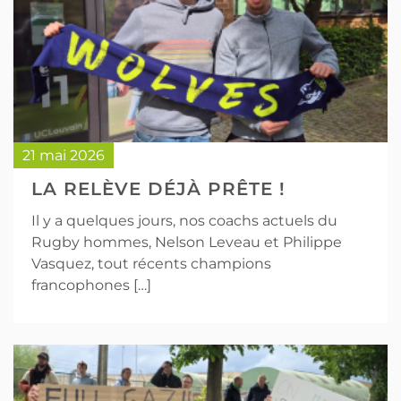
21 mai 2026
LA RELÈVE DÉJÀ PRÊTE !
Il y a quelques jours, nos coachs actuels du
Rugby hommes, Nelson Leveau et Philippe
Vasquez, tout récents champions
francophones […]