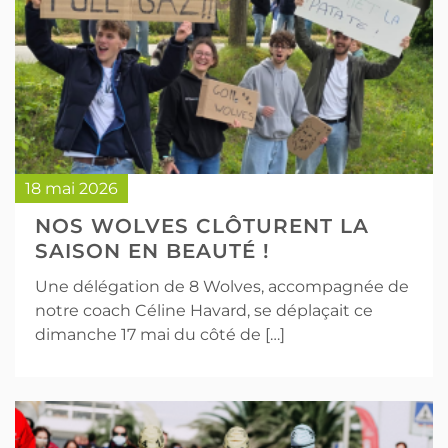
18 mai 2026
NOS WOLVES CLÔTURENT LA
SAISON EN BEAUTÉ !
Une délégation de 8 Wolves, accompagnée de
notre coach Céline Havard, se déplaçait ce
dimanche 17 mai du côté de […]